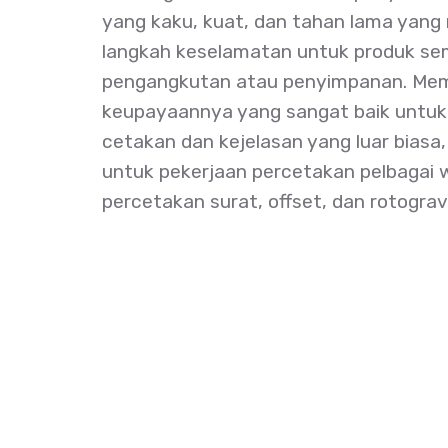
yang kaku, kuat, dan tahan lama yang
langkah keselamatan untuk produk se
pengangkutan atau penyimpanan. M
keupayaannya yang sangat baik untuk 
cetakan dan kejelasan yang luar biasa
untuk pekerjaan percetakan pelbagai
percetakan surat, offset, dan rotograv