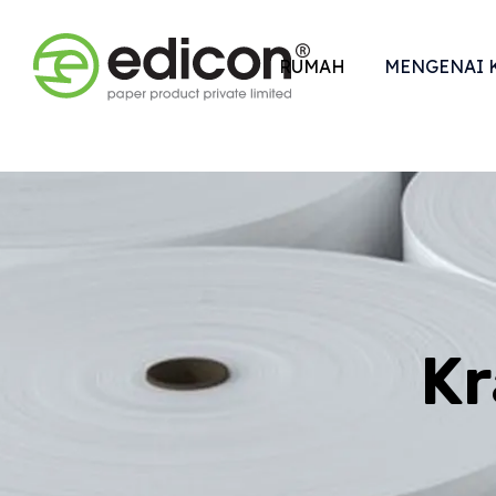
RUMAH
MENGENAI 
Kr