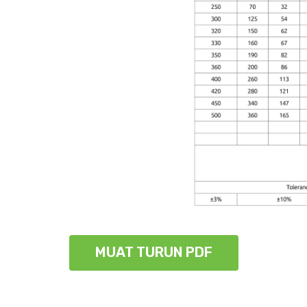
MUAT TURUN PDF